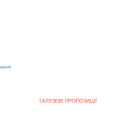
увачів
ГАЛУЗЕВІ ПРОПОЗИЦІЇ