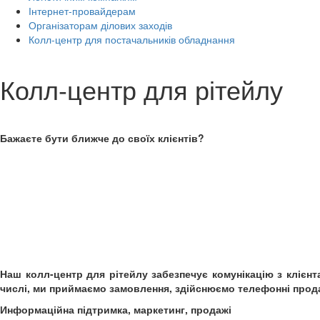
Інтернет-провайдерам
Організаторам ділових заходів
Колл-центр для постачальників обладнання
Колл-центр для рітейлу
Бажаєте бути ближче до своїх клієнтів?
Наш колл-центр для рітейлу забезпечує комунікацію з клієнт
числі, ми приймаємо замовлення, здійснюємо телефонні прода
Информаційна підтримка, маркетинг, продажі