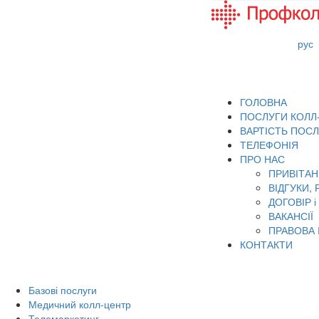
рус
ГОЛОВНА
ПОСЛУГИ КОЛЛ
ВАРТІСТЬ ПОСЛ
ТЕЛЕФОНІЯ
ПРО НАС
ПРИВІТАН
ВІДГУКИ, 
ДОГОВІР 
ВАКАНСІЇ
ПРАВОВА 
КОНТАКТИ
Базові послуги
Медичний колл-центр
Телемаркетинг