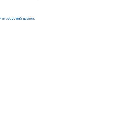
ти зворотній дзвінок