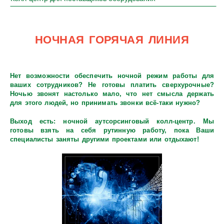
НОЧНАЯ ГОРЯЧАЯ ЛИНИЯ
Нет возможности обеспечить ночной режим работы для
ваших сотрудников? Не готовы платить сверхурочные?
Ночью звонят настолько мало, что нет смысла держать
для этого людей, но принимать звонки всё-таки нужно?
Выход есть: ночной аутсорсинговый колл-центр. Мы
готовы взять на себя рутинную работу, пока Ваши
специалисты заняты другими проектами или отдыхают!