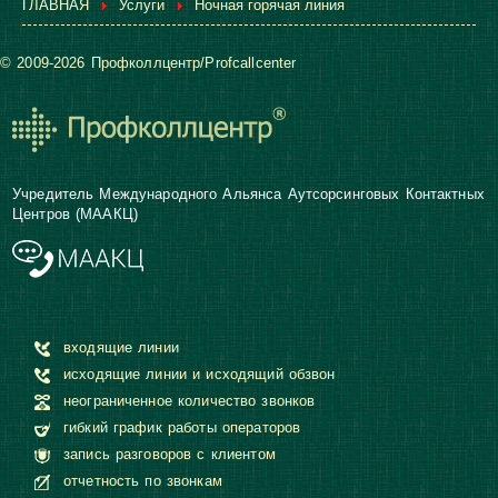
ГЛАВНАЯ
Услуги
Ночная горячая линия
© 2009-2026 Профколлцентр/Profcallcenter
Учредитель Международного Альянса Аутсорсинговых Контактных
Центров (МААКЦ)
входящие линии
исходящие линии и исходящий обзвон
неограниченное количество звонков
гибкий график работы операторов
запись разговоров с клиентом
отчетность по звонкам