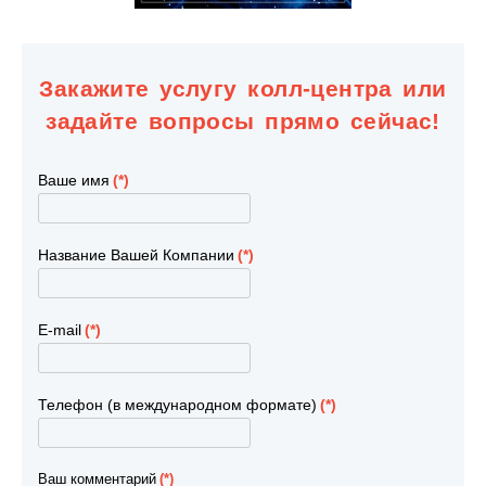
Закажите услугу колл-центра или
задайте вопросы прямо сейчас!
Ваше имя
(*)
Название Вашей Компании
(*)
E-mail
(*)
Телефон (в международном формате)
(*)
Ваш комментарий
(*)