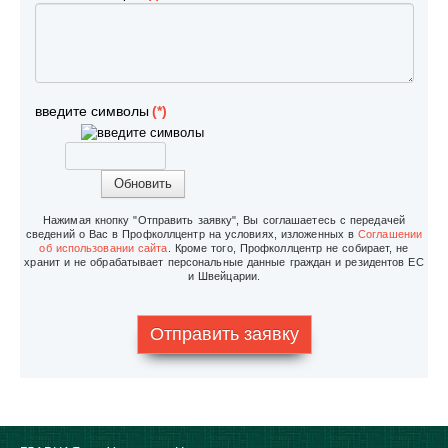
введите символы
(*)
Обновить
Нажимая кнопку "Отправить заявку", Вы соглашаетесь с передачей
сведений о Вас в Профколлцентр на условиях, изложенных в
Соглашении
об использовании сайта
. Кроме того, Профколлцентр не собирает, не
хранит и не обрабатывает персональные данные граждан и резидентов ЕС
и Швейцарии.
Отправить заявку