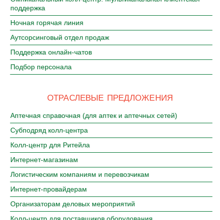
поддержка
Ночная горячая линия
Аутсорсинговый отдел продаж
Поддержка онлайн-чатов
Подбор персонала
ОТРАСЛЕВЫЕ ПРЕДЛОЖЕНИЯ
Аптечная справочная (для аптек и аптечных сетей)
Субподряд колл-центра
Колл-центр для Ритейла
Интернет-магазинам
Логистическим компаниям и перевозчикам
Интернет-провайдерам
Организаторам деловых мероприятий
Колл-центр для поставщиков оборудования