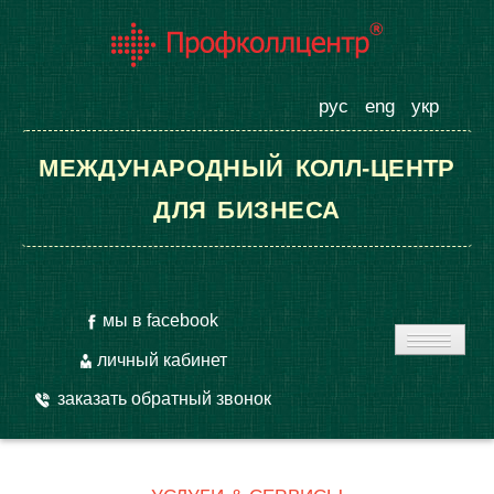
рус
eng
укр
МЕЖДУНАРОДНЫЙ КОЛЛ-ЦЕНТР
ДЛЯ БИЗНЕСА
мы в facebook
личный кабинет
заказать обратный звонок
ГЛАВНАЯ
УСЛУГИ КОЛЛ-ЦЕНТРА